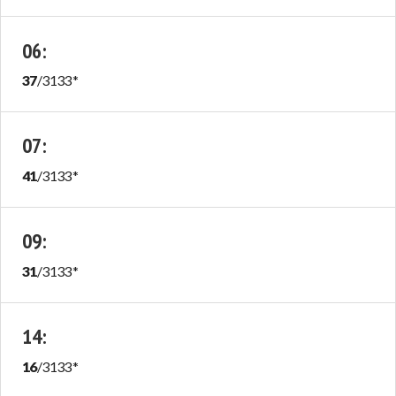
06
:
37
/
3133
*
07
:
41
/
3133
*
09
:
31
/
3133
*
14
:
16
/
3133
*