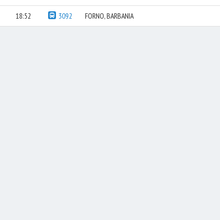
18:52
3092
FORNO, BARBANIA