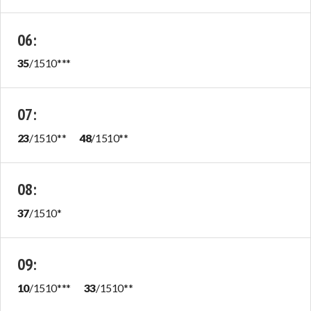
06
:
35
/
1510
***
07
:
23
/
1510
**
48
/
1510
**
08
:
37
/
1510
*
09
:
10
/
1510
***
33
/
1510
**