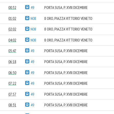
00:32
49
PORTA SUSA, P. XVIII DICEMBRE
01:02
N08
8 ORO, PIAZZA VITTORIO VENETO
02:02
N08
8 ORO, PIAZZA VITTORIO VENETO
04:02
N08
8 ORO, PIAZZA VITTORIO VENETO
05:47
49
PORTA SUSA, P. XVIII DICEMBRE
06:18
49
PORTA SUSA, P. XVIII DICEMBRE
06:50
49
PORTA SUSA, P. XVIII DICEMBRE
07:22
49
PORTA SUSA, P. XVIII DICEMBRE
07:57
49
PORTA SUSA, P. XVIII DICEMBRE
08:31
49
PORTA SUSA, P. XVIII DICEMBRE