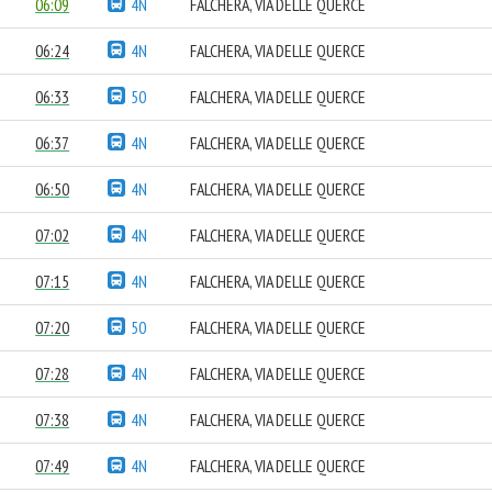
06:09
4N
FALCHERA, VIA DELLE QUERCE
06:24
4N
FALCHERA, VIA DELLE QUERCE
06:33
50
FALCHERA, VIA DELLE QUERCE
06:37
4N
FALCHERA, VIA DELLE QUERCE
06:50
4N
FALCHERA, VIA DELLE QUERCE
07:02
4N
FALCHERA, VIA DELLE QUERCE
07:15
4N
FALCHERA, VIA DELLE QUERCE
07:20
50
FALCHERA, VIA DELLE QUERCE
07:28
4N
FALCHERA, VIA DELLE QUERCE
07:38
4N
FALCHERA, VIA DELLE QUERCE
07:49
4N
FALCHERA, VIA DELLE QUERCE