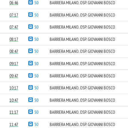
06:46
50
BARRIERA MILANO, OSP. GIOVANNI BOSCO
07:17
50
BARRIERA MILANO, OSP. GIOVANNI BOSCO
07:47
50
BARRIERA MILANO, OSP. GIOVANNI BOSCO
08:17
50
BARRIERA MILANO, OSP. GIOVANNI BOSCO
08:47
50
BARRIERA MILANO, OSP. GIOVANNI BOSCO
09:17
50
BARRIERA MILANO, OSP. GIOVANNI BOSCO
09:47
50
BARRIERA MILANO, OSP. GIOVANNI BOSCO
10:17
50
BARRIERA MILANO, OSP. GIOVANNI BOSCO
10:47
50
BARRIERA MILANO, OSP. GIOVANNI BOSCO
11:17
50
BARRIERA MILANO, OSP. GIOVANNI BOSCO
11:47
50
BARRIERA MILANO, OSP. GIOVANNI BOSCO