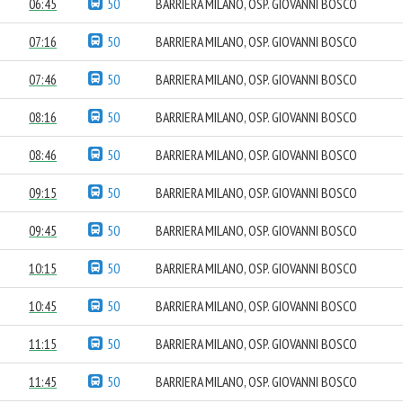
06:45
50
BARRIERA MILANO, OSP. GIOVANNI BOSCO
07:16
50
BARRIERA MILANO, OSP. GIOVANNI BOSCO
07:46
50
BARRIERA MILANO, OSP. GIOVANNI BOSCO
08:16
50
BARRIERA MILANO, OSP. GIOVANNI BOSCO
08:46
50
BARRIERA MILANO, OSP. GIOVANNI BOSCO
09:15
50
BARRIERA MILANO, OSP. GIOVANNI BOSCO
09:45
50
BARRIERA MILANO, OSP. GIOVANNI BOSCO
10:15
50
BARRIERA MILANO, OSP. GIOVANNI BOSCO
10:45
50
BARRIERA MILANO, OSP. GIOVANNI BOSCO
11:15
50
BARRIERA MILANO, OSP. GIOVANNI BOSCO
11:45
50
BARRIERA MILANO, OSP. GIOVANNI BOSCO