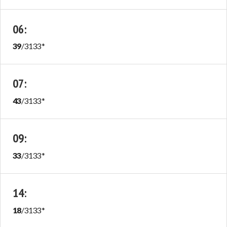
06
:
39
/
3133
*
07
:
43
/
3133
*
09
:
33
/
3133
*
14
:
18
/
3133
*