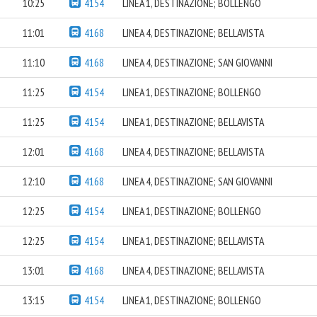
10:25
4154
LINEA 1, DESTINAZIONE; BOLLENGO
11:01
4168
LINEA 4, DESTINAZIONE; BELLAVISTA
11:10
4168
LINEA 4, DESTINAZIONE; SAN GIOVANNI
11:25
4154
LINEA 1, DESTINAZIONE; BOLLENGO
11:25
4154
LINEA 1, DESTINAZIONE; BELLAVISTA
12:01
4168
LINEA 4, DESTINAZIONE; BELLAVISTA
12:10
4168
LINEA 4, DESTINAZIONE; SAN GIOVANNI
12:25
4154
LINEA 1, DESTINAZIONE; BOLLENGO
12:25
4154
LINEA 1, DESTINAZIONE; BELLAVISTA
13:01
4168
LINEA 4, DESTINAZIONE; BELLAVISTA
13:15
4154
LINEA 1, DESTINAZIONE; BOLLENGO