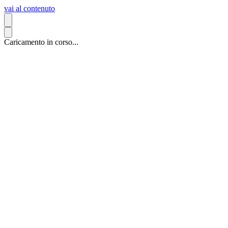
vai al contenuto
Caricamento in corso...