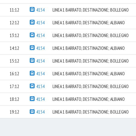
11:12
4154
LINEA 1 BARRATO, DESTINAZIONE; BOLLEGNO
12:12
4154
LINEA 1 BARRATO, DESTINAZIONE; ALBIANO
13:12
4154
LINEA 1 BARRATO, DESTINAZIONE; BOLLEGNO
14:12
4154
LINEA 1 BARRATO, DESTINAZIONE; ALBIANO
15:12
4154
LINEA 1 BARRATO, DESTINAZIONE; BOLLEGNO
16:12
4154
LINEA 1 BARRATO, DESTINAZIONE; ALBIANO
17:12
4154
LINEA 1 BARRATO, DESTINAZIONE; BOLLEGNO
18:12
4154
LINEA 1 BARRATO, DESTINAZIONE; ALBIANO
19:12
4154
LINEA 1 BARRATO, DESTINAZIONE; BOLLEGNO