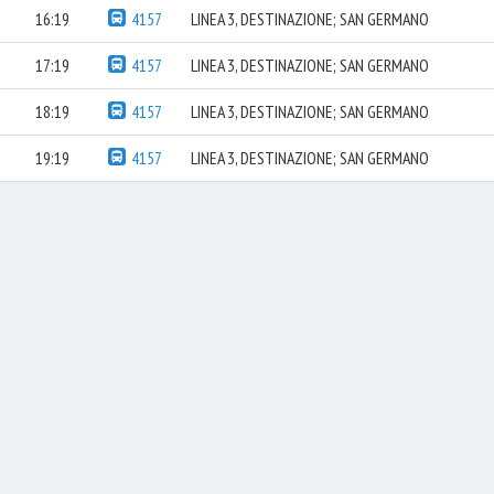
16:19
4157
LINEA 3, DESTINAZIONE; SAN GERMANO
17:19
4157
LINEA 3, DESTINAZIONE; SAN GERMANO
18:19
4157
LINEA 3, DESTINAZIONE; SAN GERMANO
19:19
4157
LINEA 3, DESTINAZIONE; SAN GERMANO