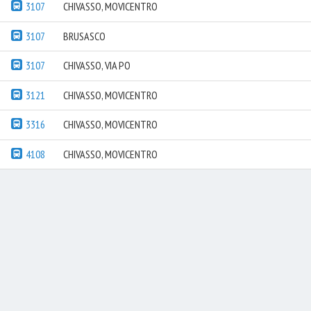
3107
CHIVASSO, MOVICENTRO
3107
BRUSASCO
3107
CHIVASSO, VIA PO
3121
CHIVASSO, MOVICENTRO
3316
CHIVASSO, MOVICENTRO
4108
CHIVASSO, MOVICENTRO