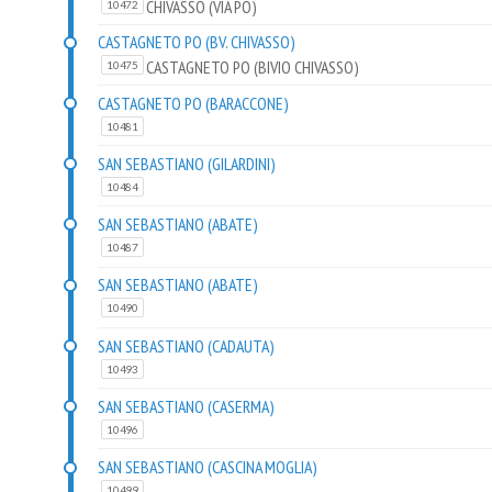
CHIVASSO (VIA PO)
10472
CASTAGNETO PO (BV. CHIVASSO)
CASTAGNETO PO (BIVIO CHIVASSO)
10475
CASTAGNETO PO (BARACCONE)
10481
SAN SEBASTIANO (GILARDINI)
10484
SAN SEBASTIANO (ABATE)
10487
SAN SEBASTIANO (ABATE)
10490
SAN SEBASTIANO (CADAUTA)
10493
SAN SEBASTIANO (CASERMA)
10496
SAN SEBASTIANO (CASCINA MOGLIA)
10499