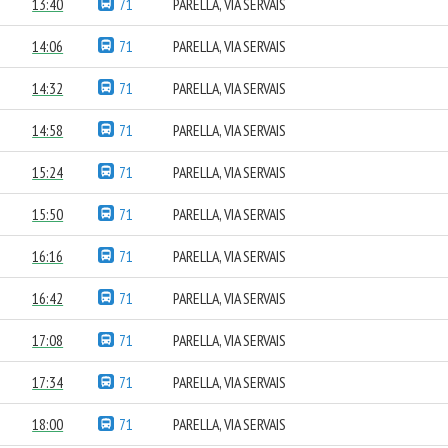
13:40
71
PARELLA, VIA SERVAIS
14:06
71
PARELLA, VIA SERVAIS
14:32
71
PARELLA, VIA SERVAIS
14:58
71
PARELLA, VIA SERVAIS
15:24
71
PARELLA, VIA SERVAIS
15:50
71
PARELLA, VIA SERVAIS
16:16
71
PARELLA, VIA SERVAIS
16:42
71
PARELLA, VIA SERVAIS
17:08
71
PARELLA, VIA SERVAIS
17:34
71
PARELLA, VIA SERVAIS
18:00
71
PARELLA, VIA SERVAIS