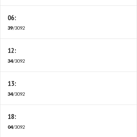
06
:
39
/
3092
12
:
34
/
3092
13
:
34
/
3092
18
:
04
/
3092