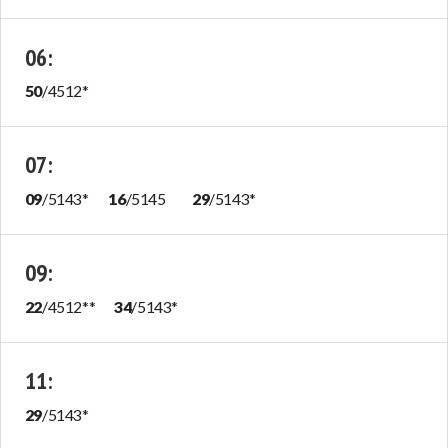
06
:
50
/
4512
*
07
:
09
/
5143
*
16
/
5145
29
/
5143
*
09
:
22
/
4512
**
34
/
5143
*
11
:
29
/
5143
*