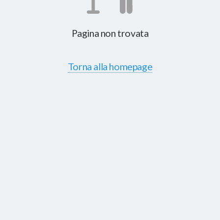
Pagina non trovata
Torna alla homepage