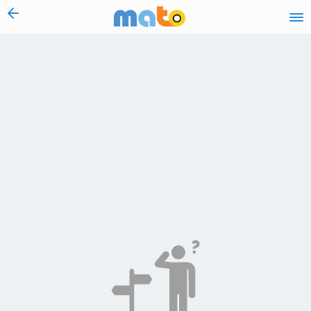
vai al contenuto