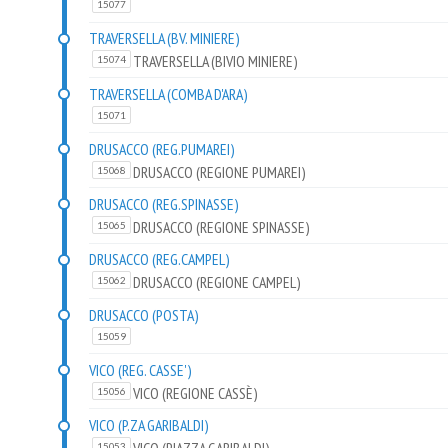
15077
TRAVERSELLA (BV. MINIERE)
TRAVERSELLA (BIVIO MINIERE)
15074
TRAVERSELLA (COMBA D'ARA)
15071
DRUSACCO (REG.PUMAREI)
DRUSACCO (REGIONE PUMAREI)
15068
DRUSACCO (REG.SPINASSE)
DRUSACCO (REGIONE SPINASSE)
15065
DRUSACCO (REG.CAMPEL)
DRUSACCO (REGIONE CAMPEL)
15062
DRUSACCO (POSTA)
15059
VICO (REG. CASSE')
VICO (REGIONE CASSÈ)
15056
VICO (P.ZA GARIBALDI)
15053