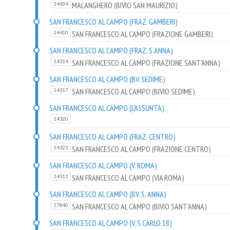
MALANGHERO (BIVIO SAN MAURIZIO)
14434
SAN FRANCESCO AL CAMPO (FRAZ. GAMBERI)
SAN FRANCESCO AL CAMPO (FRAZIONE GAMBERI)
14410
SAN FRANCESCO AL CAMPO (FRAZ. S.ANNA)
SAN FRANCESCO AL CAMPO (FRAZIONE SANT'ANNA)
14314
SAN FRANCESCO AL CAMPO (BV. SEDIME)
SAN FRANCESCO AL CAMPO (BIVIO SEDIME)
14317
SAN FRANCESCO AL CAMPO (L'ASSUNTA)
14320
SAN FRANCESCO AL CAMPO (FRAZ. CENTRO)
SAN FRANCESCO AL CAMPO (FRAZIONE CENTRO)
14323
SAN FRANCESCO AL CAMPO (V. ROMA)
SAN FRANCESCO AL CAMPO (VIA ROMA)
14311
SAN FRANCESCO AL CAMPO (BV. S. ANNA)
SAN FRANCESCO AL CAMPO (BIVIO SANT'ANNA)
17840
SAN FRANCESCO AL CAMPO (V. S.CARLO 18)