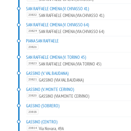
SAN RAFFAELE CIMENA (V. CHIVASSO 41)
SAN RAFFAELE CIMENA (VIA CHIVASSO 41)
20832
SAN RAFFAELE CIMENA (V. CHIVASSO 64)
SAN RAFFAELE CIMENA (VIA CHIVASSO 64)
20829
PIANA SAN RAFFAELE
20826
SAN RAFFAELE CIMENA (V. TORINO 45)
SAN RAFFAELE CIMENA (VIA TORINO 45)
20823
GASSINO (V. VAL BAUDANA)
GASSINO (VIA VAL BAUDANA)
20821
GASSINO (V. MONTE CERVINO)
GASSINO (VIA MONTE CERVINO)
20820
GASSINO (SOBRERO)
20818
GASSINO (CENTRO)
Via Novara, 49A
20814