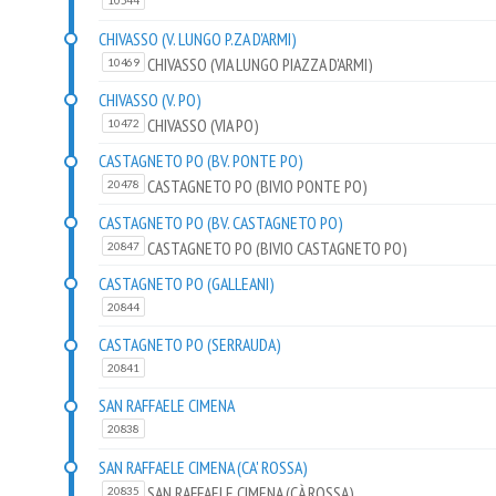
10544
CHIVASSO (V. LUNGO P.ZA D'ARMI)
CHIVASSO (VIA LUNGO PIAZZA D'ARMI)
10469
CHIVASSO (V. PO)
CHIVASSO (VIA PO)
10472
CASTAGNETO PO (BV. PONTE PO)
CASTAGNETO PO (BIVIO PONTE PO)
20478
CASTAGNETO PO (BV. CASTAGNETO PO)
CASTAGNETO PO (BIVIO CASTAGNETO PO)
20847
CASTAGNETO PO (GALLEANI)
20844
CASTAGNETO PO (SERRAUDA)
20841
SAN RAFFAELE CIMENA
20838
SAN RAFFAELE CIMENA (CA' ROSSA)
SAN RAFFAELE CIMENA (CÀ ROSSA)
20835