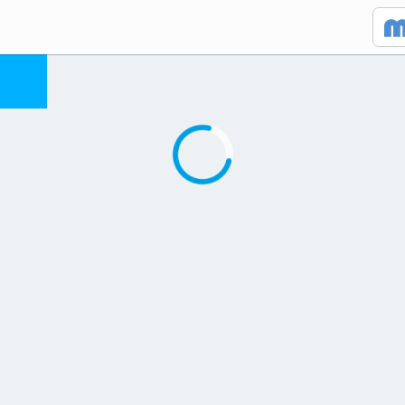
Caricamento in corso...