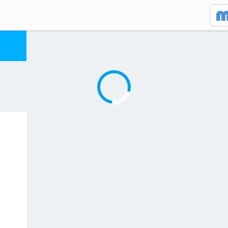
Caricamento in corso...