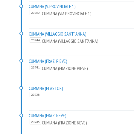
CUMIANA (V. PROVINCIALE 1)
CUMIANA (VIA PROVINCIALE 1)
23750
CUMIANA (VILLAGGIO SANT' ANNA)
CUMIANA (VILLAGGIO SANT'ANNA)
23744
CUMIANA (FRAZ. PIEVE)
CUMIANA (FRAZIONE PIEVE)
23741
CUMIANA (ELASTOR)
23738
CUMIANA (FRAZ. NEVE)
CUMIANA (FRAZIONE NEVE)
23735