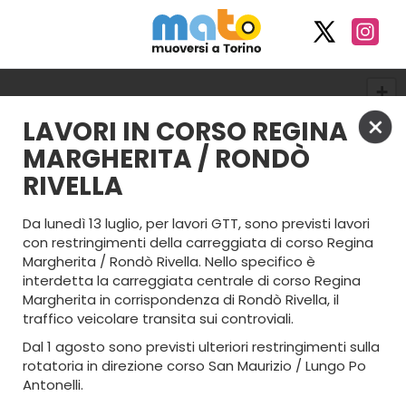
+
−
LAVORI IN CORSO REGINA
MARGHERITA / RONDÒ
RIVELLA
Da lunedì 13 luglio, per lavori GTT, sono previsti lavori
con restringimenti della carreggiata di corso Regina
Margherita / Rondò Rivella. Nello specifico è
interdetta la carreggiata centrale di corso Regina
Margherita in corrispondenza di Rondò Rivella, il
traffico veicolare transita sui controviali.
Dal 1 agosto sono previsti ulteriori restringimenti sulla
rotatoria in direzione corso San Maurizio / Lungo Po
Antonelli.