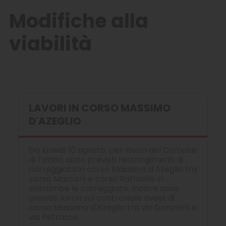
Modifiche alla
viabilità
LAVORI IN CORSO MASSIMO
D'AZEGLIO
Da lunedì 10 agosto, per lavori del Comune
di Torino, sono previsti restringimenti di
carreggiata in corso Massimo d'Azeglio fra
corso Marconi e corso Raffaello in
entrambe le carreggiate. Inoltre sono
previsti lavori sul controviale ovest di
corso Massimo d'Azeglio tra via Donizetti e
via Petrarca