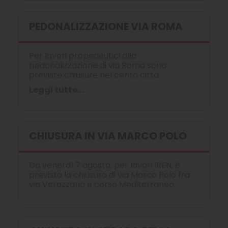
PEDONALIZZAZIONE VIA ROMA
Per lavori propedeutici alla
pedonalizzazione di via Roma sono
previste chiusure nel cento città.
Leggi tutto...
CHIUSURA IN VIA MARCO POLO
Da venerdì 7 agosto, per lavori IREN, è
prevista la chiusura di via Marco Polo fra
via Verazzano e corso Mediterraneo.