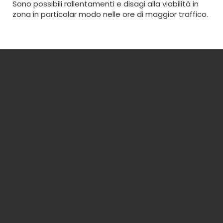
Sono possibili rallentamenti e disagi alla viabilità in
zona in particolar modo nelle ore di maggior traffico.