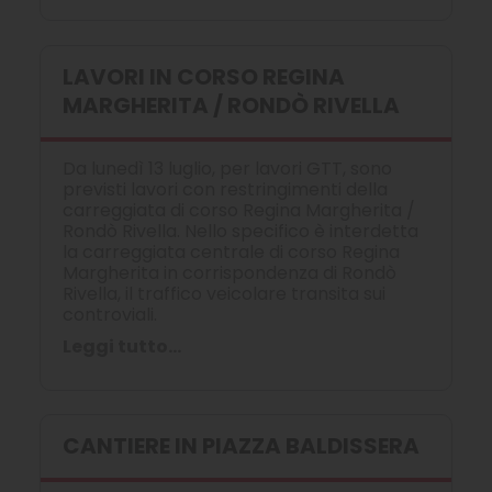
LAVORI IN CORSO REGINA
MARGHERITA / RONDÒ RIVELLA
Da lunedì 13 luglio, per lavori GTT, sono
previsti lavori con restringimenti della
carreggiata di corso Regina Margherita /
Rondò Rivella. Nello specifico è interdetta
la carreggiata centrale di corso Regina
Margherita in corrispondenza di Rondò
Rivella, il traffico veicolare transita sui
controviali.
Leggi tutto...
CANTIERE IN PIAZZA BALDISSERA