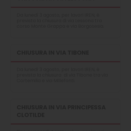
Da lunedì 3 agosto, per lavori IREN, è
prevista la chiusura di via Lessona tra
corso Monte Grappa e via Borgosesia.
CHIUSURA IN VIA TIBONE
Da lunedì 3 agosto, per lavori IREN, è
prevista la chiusura di via Tibone tra via
Cortemilia e via Millefonti.
CHIUSURA IN VIA PRINCIPESSA
CLOTILDE