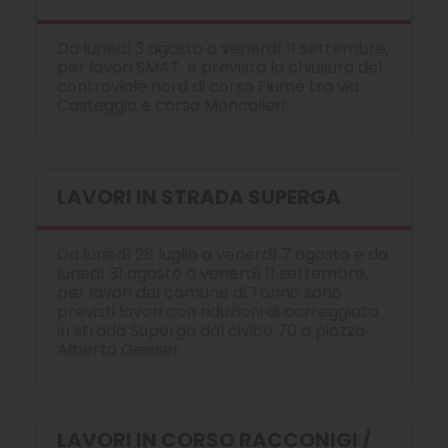
Da lunedì 3 agosto a venerdì 11 settembre,
per lavori SMAT, è prevista la chiusura del
controviale nord di corso Fiume tra via
Casteggio e corso Moncalieri.
LAVORI IN STRADA SUPERGA
Da lunedì 28 luglio a venerdì 7 agosto e da
lunedì 31 agosto a venerdì 11 settembre,
per lavori del comune di Torino sono
previsti lavori con riduzioni di carreggiata
in strada Superga dal civico 70 a piazza
Alberto Geisser.
LAVORI IN CORSO RACCONIGI /