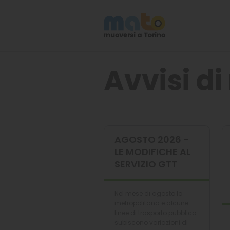
Avvisi di
AGOSTO 2026 -
LE MODIFICHE AL
SERVIZIO GTT
Nel mese di agosto la
metropolitana e alcune
linee di trasporto pubblico
subiscono variazioni di